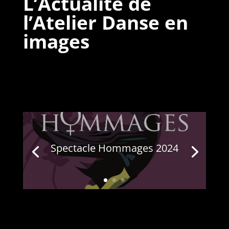
L’Actualité de
l’Atelier Danse en
images
Spectacle Hommages 2024