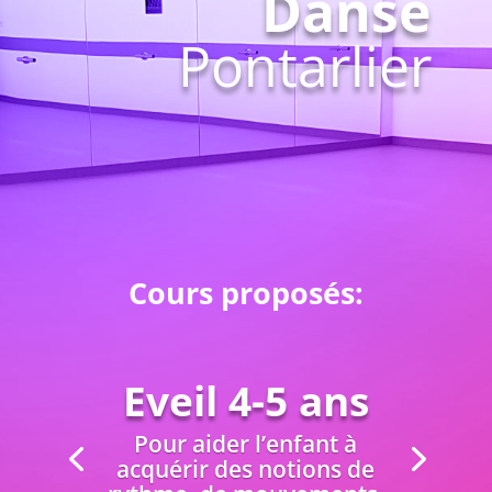
Danse
Pontarlier
Cours proposés:
Eveil 4-5 ans
Pour aider l’enfant à
acquérir des notions de