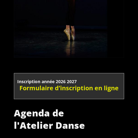
Inscription année 2026 2027
Formulaire d’inscription en ligne
Agenda de
l'Atelier Danse