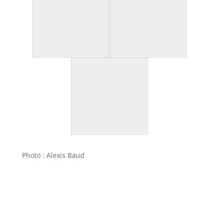
Photo :
Alexis Baud