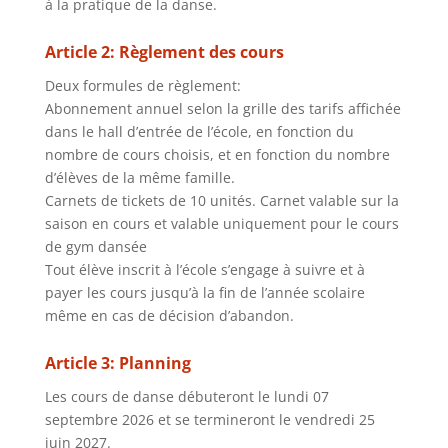
à la pratique de la danse.
Article 2: Règlement des cours
Deux formules de règlement:
Abonnement annuel selon la grille des tarifs affichée
dans le hall d’entrée de l’école, en fonction du
nombre de cours choisis, et en fonction du nombre
d’élèves de la même famille.
Carnets de tickets de 10 unités.
Carnet valable sur la
saison en cours et valable uniquement pour le cours
de gym dansée
Tout élève inscrit à l’école s’engage à suivre et à
payer les cours jusqu’à la fin de l’année scolaire
même en cas de décision d’abandon.
Article 3: Planning
Les cours de danse débuteront
le lundi 07
septembre 2026 et se termineront le vendredi 25
juin 2027.