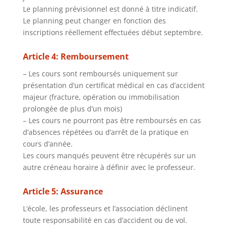
Le planning prévisionnel est donné à titre indicatif.
Le planning peut changer en fonction des
inscriptions réellement effectuées début septembre.
Article 4: Remboursement
– Les cours sont remboursés uniquement sur
présentation d’un certificat médical en cas d’accident
majeur (fracture, opération ou immobilisation
prolongée de plus d’un mois)
– Les cours ne pourront pas être remboursés en cas
d’absences répétées ou d’arrêt de la pratique en
cours d’année.
Les cours manqués peuvent être récupérés sur un
autre créneau horaire à définir avec le professeur.
Article 5: Assurance
L’école, les professeurs et l’association déclinent
toute responsabilité en cas d’accident ou de vol.