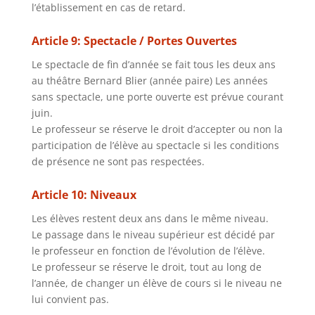
l’établissement en cas de retard.
Article 9: Spectacle / Portes Ouvertes
Le spectacle de fin d’année se fait tous les deux ans
au théâtre Bernard Blier (année paire) Les années
sans spectacle, une porte ouverte est prévue courant
juin.
Le professeur se réserve le droit d’accepter ou non la
participation de l’élève au spectacle si les conditions
de présence ne sont pas respectées.
Article 10: Niveaux
Les élèves restent deux ans dans le même niveau.
Le passage dans le niveau supérieur est décidé par
le professeur en fonction de l’évolution de l’élève.
Le professeur se réserve le droit, tout au long de
l’année, de changer un élève de cours si le niveau ne
lui convient pas.