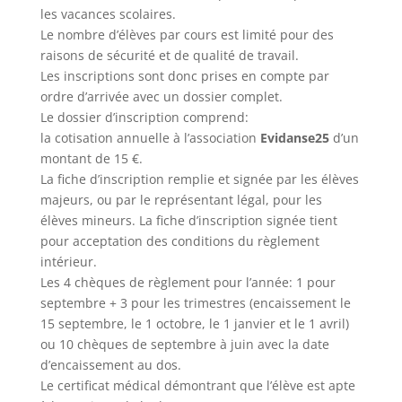
les vacances scolaires.
Le nombre d’élèves par cours est limité pour des
raisons de sécurité et de qualité de travail.
Les inscriptions sont donc prises en compte par
ordre d’arrivée avec un dossier complet.
Le dossier d’inscription comprend:
la cotisation annuelle à l’association
Evidanse25
d’un
montant de 15 €.
La fiche d’inscription remplie et signée par les élèves
majeurs, ou par le représentant légal, pour les
élèves mineurs. La fiche d’inscription signée tient
pour acceptation des conditions du règlement
intérieur.
Les 4 chèques de règlement pour l’année: 1 pour
septembre + 3 pour les trimestres (encaissement le
15 septembre, le 1 octobre, le 1 janvier et le 1 avril)
ou 10 chèques de septembre à juin avec la date
d’encaissement au dos.
Le certificat médical démontrant que l’élève est apte