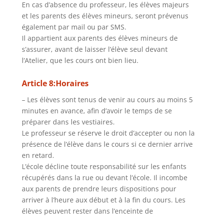
En cas d’absence du professeur, les élèves majeurs
et les parents des élèves mineurs, seront prévenus
également par mail ou par SMS.
Il appartient aux parents des élèves mineurs de
s’assurer, avant de laisser l’élève seul devant
l’Atelier, que les cours ont bien lieu.
Article 8:Horaires
– Les élèves sont tenus de venir au cours au moins 5
minutes en avance, afin d’avoir le temps de se
préparer dans les vestiaires.
Le professeur se réserve le droit d’accepter ou non la
présence de l’élève dans le cours si ce dernier arrive
en retard.
L’école décline toute responsabilité sur les enfants
récupérés dans la rue ou devant l’école. Il incombe
aux parents de prendre leurs dispositions pour
arriver à l’heure aux début et à la fin du cours. Les
élèves peuvent rester dans l’enceinte de