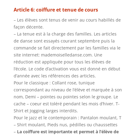
Article 6: coiffure et tenue de cours
– Les élèves sont tenus de venir au cours habillés de
façon décente.
– La tenue est à la charge des familles. Les articles
de danse sont essayés courant septembre puis la
commande se fait directement par les familles via le
site internet: mademoiselledanse.com. Une
réduction est appliquée pour tous les élèves de
l’école. Le code d’activation vous est donné en début
d’année avec les références des articles.
Pour le classique : Collant rose, tunique
correspondant au niveau de l’élève et marquée à son
nom, Demi – pointes ou pointes selon le groupe. Le
cache – coeur est toléré pendant les mois d’hiver. T-
Shirt et Jogging larges interdits.
Pour le jazz et le contemporain : Pantalon moulant, T
– Shirt moulant, Pieds nus, pédilles ou chaussettes
–
La coiffure est importante et permet à l’élève de