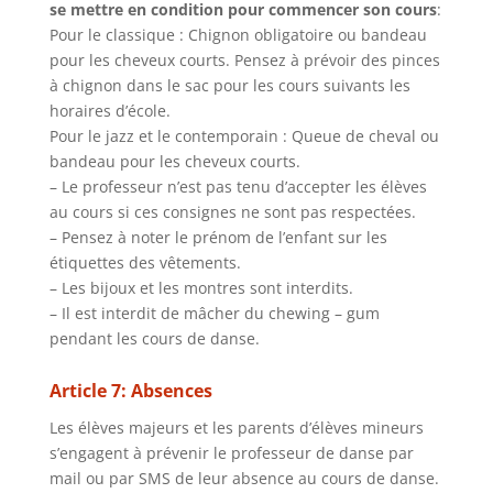
se mettre en condition pour commencer son cours
:
Pour le classique : Chignon obligatoire ou bandeau
pour les cheveux courts. Pensez à prévoir des pinces
à chignon dans le sac pour les cours suivants les
horaires d’école.
Pour le jazz et le contemporain : Queue de cheval ou
bandeau pour les cheveux courts.
– Le professeur n’est pas tenu d’accepter les élèves
au cours si ces consignes ne sont pas respectées.
– Pensez à noter le prénom de l’enfant sur les
étiquettes des vêtements.
– Les bijoux et les montres sont interdits.
– Il est interdit de mâcher du chewing – gum
pendant les cours de danse.
Article 7: Absences
Les élèves majeurs et les parents d’élèves mineurs
s’engagent à prévenir le professeur de danse par
mail ou par SMS de leur absence au cours de danse.