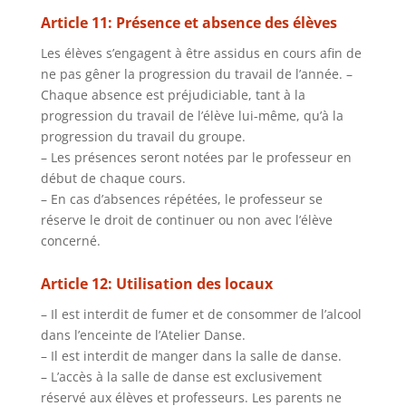
Article 11: Présence et absence des élèves
Les élèves s’engagent à être assidus en cours afin de
ne pas gêner la progression du travail de l’année. –
Chaque absence est préjudiciable, tant à la
progression du travail de l’élève lui-même, qu’à la
progression du travail du groupe.
– Les présences seront notées par le professeur en
début de chaque cours.
– En cas d’absences répétées, le professeur se
réserve le droit de continuer ou non avec l’élève
concerné.
Article 12: Utilisation des locaux
– Il est interdit de fumer et de consommer de l’alcool
dans l’enceinte de l’Atelier Danse.
– Il est interdit de manger dans la salle de danse.
– L’accès à la salle de danse est exclusivement
réservé aux élèves et professeurs. Les parents ne