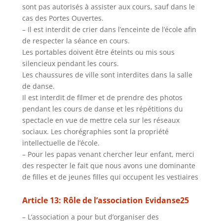
sont pas autorisés à assister aux cours, sauf dans le
cas des Portes Ouvertes.
– Il est interdit de crier dans l’enceinte de l’école afin
de respecter la séance en cours.
Les portables doivent être éteints ou mis sous
silencieux pendant les cours.
Les chaussures de ville sont interdites dans la salle
de danse.
Il est interdit de filmer et de prendre des photos
pendant les cours de danse et les répétitions du
spectacle en vue de mettre cela sur les réseaux
sociaux. Les chorégraphies sont la propriété
intellectuelle de l’école.
– Pour les papas venant chercher leur enfant, merci
des respecter le fait que nous avons une dominante
de filles et de jeunes filles qui occupent les vestiaires
Article 13: Rôle de l’association Evidanse25
– L’association a pour but d’organiser des