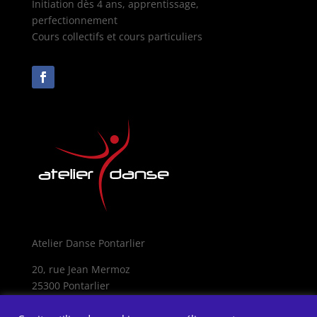
Initiation dès 4 ans, apprentissage,
perfectionnement
Cours collectifs et cours particuliers
Atelier Danse Pontarlier
20, rue Jean Mermoz
25300 Pontarlier
Mentions légales