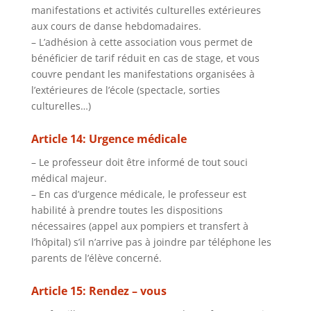
manifestations et activités culturelles extérieures
aux cours de danse hebdomadaires.
– L’adhésion à cette association vous permet de
bénéficier de tarif réduit en cas de stage, et vous
couvre pendant les manifestations organisées à
l’extérieures de l’école (spectacle, sorties
culturelles…)
Article 14: Urgence médicale
– Le professeur doit être informé de tout souci
médical majeur.
– En cas d’urgence médicale, le professeur est
habilité à prendre toutes les dispositions
nécessaires (appel aux pompiers et transfert à
l’hôpital) s’il n’arrive pas à joindre par téléphone les
parents de l’élève concerné.
Article 15: Rendez – vous