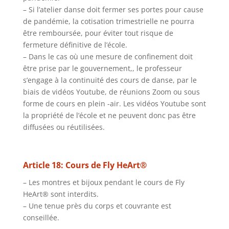
– Si l’atelier danse doit fermer ses portes pour cause
de pandémie, la cotisation trimestrielle ne pourra
être remboursée, pour éviter tout risque de
fermeture définitive de l’école.
– Dans le cas où une mesure de confinement doit
être prise par le gouvernement,, le professeur
s’engage à la continuité des cours de danse, par le
biais de vidéos Youtube, de réunions Zoom ou sous
forme de cours en plein -air. Les vidéos Youtube sont
la propriété de l’école et ne peuvent donc pas être
diffusées ou réutilisées.
Article 18: Cours de Fly HeArt®
– Les montres et bijoux pendant le cours de Fly
HeArt® sont interdits.
– Une tenue près du corps et couvrante est
conseillée.