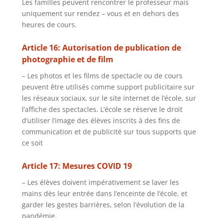
Les familles peuvent rencontrer le professeur mais
uniquement sur rendez – vous et en dehors des
heures de cours.
Article 16: Autorisation de publication de
photographie et de film
– Les photos et les films de spectacle ou de cours
peuvent être utilisés comme support publicitaire sur
les réseaux sociaux, sur le site internet de l’école, sur
l’affiche des spectacles. L’école se réserve le droit
d’utiliser l’image des élèves inscrits à des fins de
communication et de publicité sur tous supports que
ce soit
Article 17: Mesures COVID 19
– Les élèves doivent impérativement se laver les
mains dès leur entrée dans l’enceinte de l’école, et
garder les gestes barrières, selon l’évolution de la
pandémie.