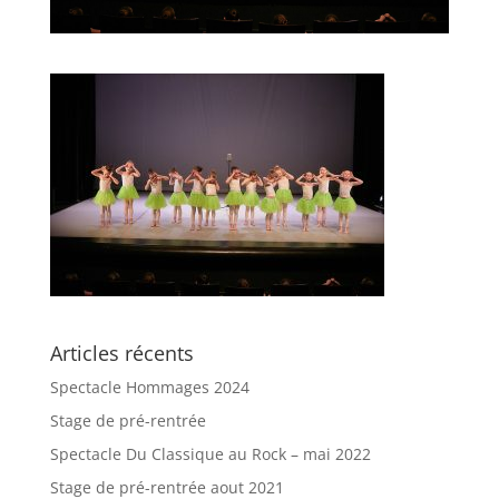
Articles récents
Spectacle Hommages 2024
Stage de pré-rentrée
Spectacle Du Classique au Rock – mai 2022
Stage de pré-rentrée aout 2021