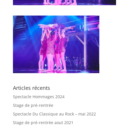
Articles récents
Spectacle Hommages 2024
Stage de pré-rentrée
Spectacle Du Classique au Rock – mai 2022
Stage de pré-rentrée aout 2021