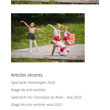
Articles récents
Spectacle Hommages 2024
Stage de pré-rentrée
Spectacle Du Classique au Rock – mai 2022
Stage de pré-rentrée aout 2021