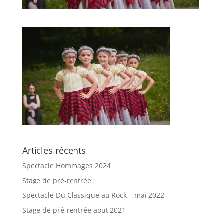
Articles récents
Spectacle Hommages 2024
Stage de pré-rentrée
Spectacle Du Classique au Rock – mai 2022
Stage de pré-rentrée aout 2021