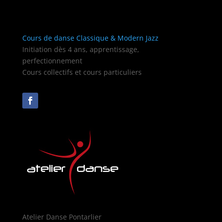
Cours de danse Classique & Modern Jazz
Initiation dès 4 ans, apprentissage,
perfectionnement
Cours collectifs et cours particuliers
Atelier Danse Pontarlier