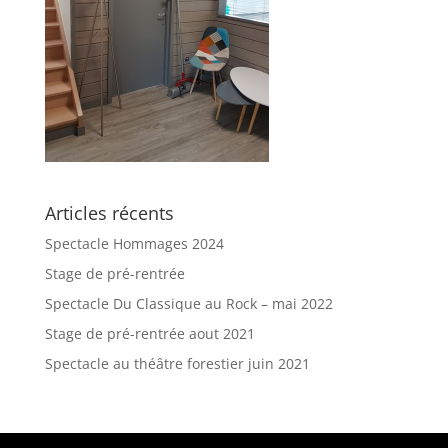
Articles récents
Spectacle Hommages 2024
Stage de pré-rentrée
Spectacle Du Classique au Rock – mai 2022
Stage de pré-rentrée aout 2021
Spectacle au théâtre forestier juin 2021